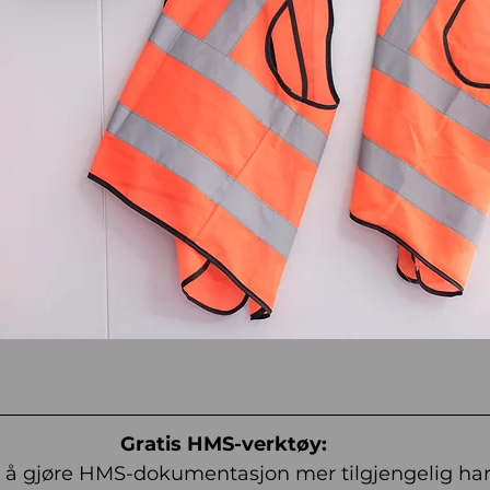
Gratis HMS-verktøy:
 å gjøre HMS-dokumentasjon mer tilgjengelig har 